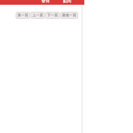
發佈
點閱
第一頁
上一頁
下一頁
最後一頁