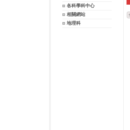
各科學科中心
相關網站
地理科