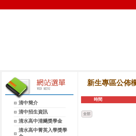
新生專區公佈
時間
清中簡介
清中招生資訊
全部
清水高中清颺獎學金
清水高中菁英入學獎學