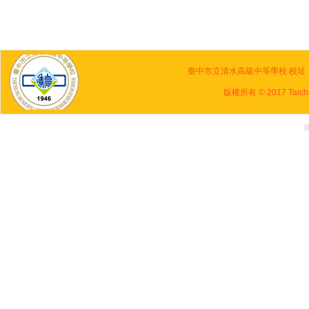
臺中市立清水高級中等學校 校址：436
版權所有 © 2017 Taichung