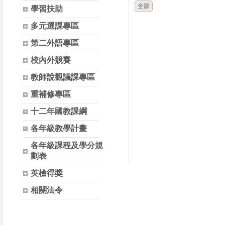
全部
學習扶助
多元選課專區
第二外語專區
校內外競賽
教師說觀議課專區
重補修專區
十二年國教課綱
各年級教學計畫
各年級課程及學分規
劃表
英檢得獎
相關法令