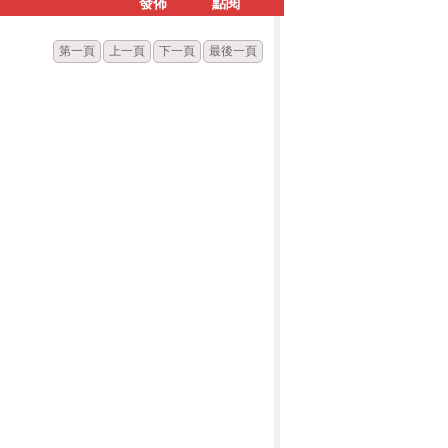
發佈
點閱
第一頁
上一頁
下一頁
最後一頁