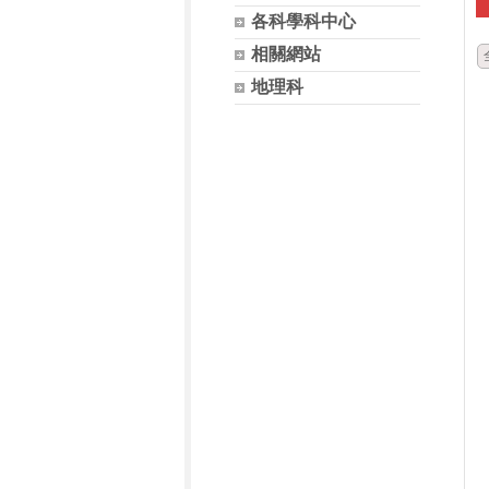
各科學科中心
相關網站
地理科