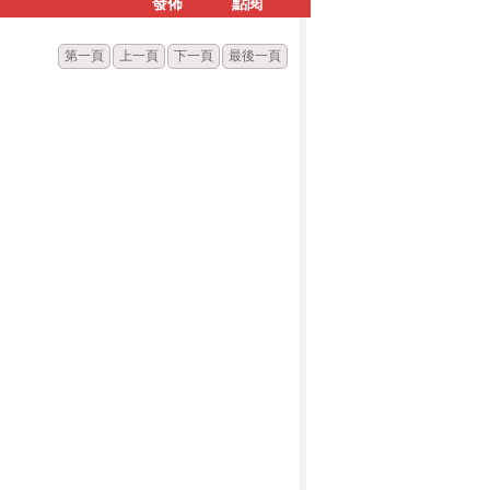
發佈
點閱
第一頁
上一頁
下一頁
最後一頁