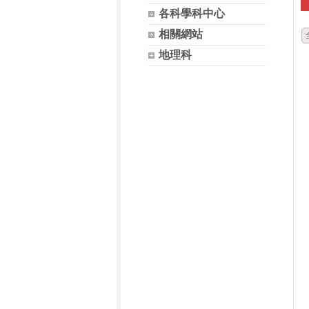
各科學科中心
相關網站
地理科